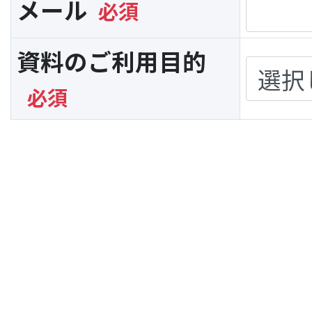
メール
資料のご利用目的