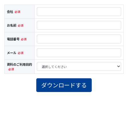
会社
お名前
電話番号
メール
資料のご利用目的