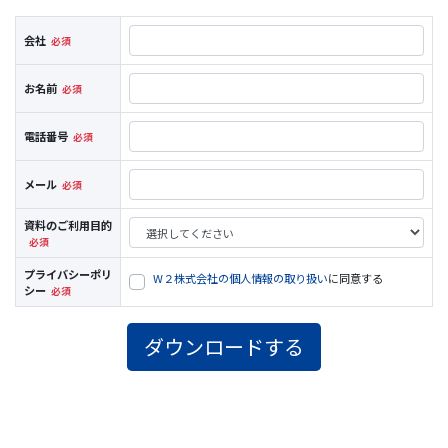
会社
お名前
電話番号
メール
資料のご利用目的
プライバシーポリ
W２株式会社の個人情報の取り扱い
に同意する
シー